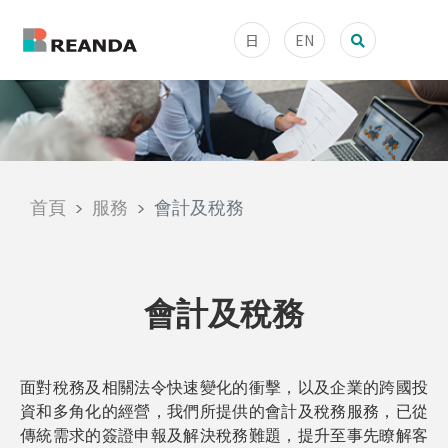
日
EN
首頁
服務
會計及稅務
會計及稅務
面對稅務及相關法令快速變化的衝擊，以及企業的跨國投
資和多角化的經營，我們所提供的會計及稅務服務，已從
傳統需求的簽證申報及解決稅務難題，提升至事先瞭解客