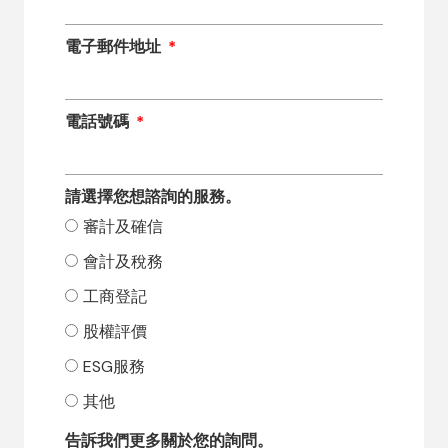
電子郵件地址
電話號碼
請選擇您想諮詢的服務。
審計及確信
會計及稅務
工商登記
股權評價
ESG服務
其他
告訴我們更多關於您的詢問。