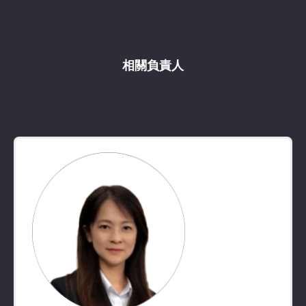
相關負責人