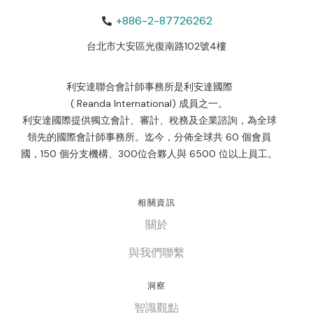
+886-2-87726262
台北市大安區光復南路102號4樓
利安達聯合會計師事務所是利安達國際
( Reanda International) 成員之一。
利安達國際提供獨立會計、審計、稅務及企業諮詢，為全球
領先的國際會計師事務所。迄今，分佈全球共 60 個會員
國，150 個分支機構、300位合夥人與 6500 位以上員工。
相關資訊
關於
與我們聯繫
洞察
智識觀點