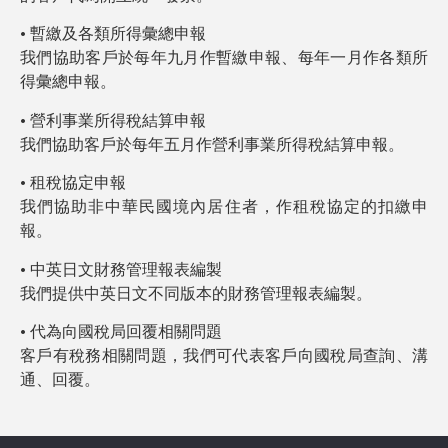
• 暫繳及各類所得彙總申報
我們協助客戶於每年九月作暫繳申報、每年一月作各類所
得彙總申報。
• 營利事業所得稅結算申報
我們協助客戶於每年五月作營利事業所得稅結算申報。
• 租稅協定申報
我們協助非中華民國境內居住者，作租稅協定的扣繳申
報。
• 中英日文財務管理報表編製
我們提供中英日文不同版本的財務管理報表編製。
• 代為向國稅局回覆相關問題
客戶有稅務相關問題，我們可代表客戶向國稅局查詢、溝
通、回覆。