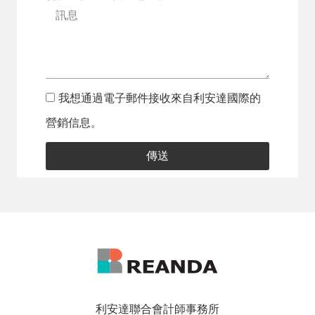
我想通過電子郵件接收來自利安達國際的
營銷信息。
傳送
利安達聯合會計師事務所