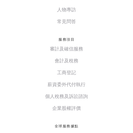
人物專訪
常見問答
服務項目
審計及確信服務
會計及稅務
工商登記
薪資委外代付執行
個人稅務及訴訟諮詢
企業股權評價
全球服務據點