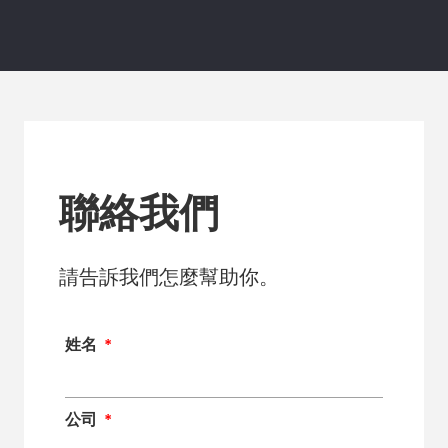
聯絡我們
請告訴我們怎麼幫助你。
姓名
公司