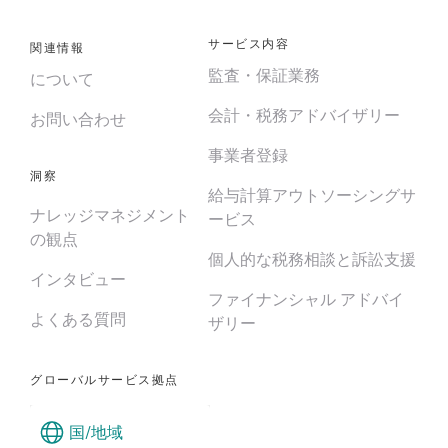
サービス内容
関連情報
監査・保証業務
について
会計・税務アドバイザリー
お問い合わせ
事業者登録
洞察
給与計算アウトソーシングサ
ナレッジマネジメント
ービス
の観点
個人的な税務相談と訴訟支援
インタビュー
ファイナンシャル アドバイ
よくある質問
ザリー
グローバルサービス拠点
国/地域