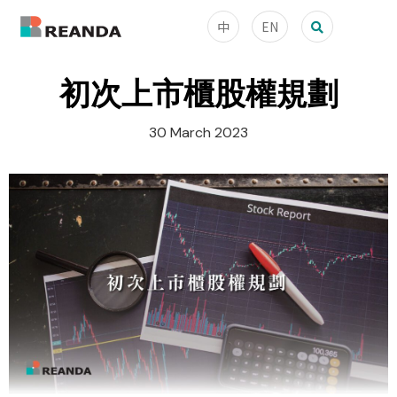
中
EN
初次上市櫃股權規劃
30 March 2023