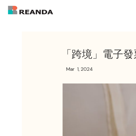
「跨境」電子發
Mar 1, 2024